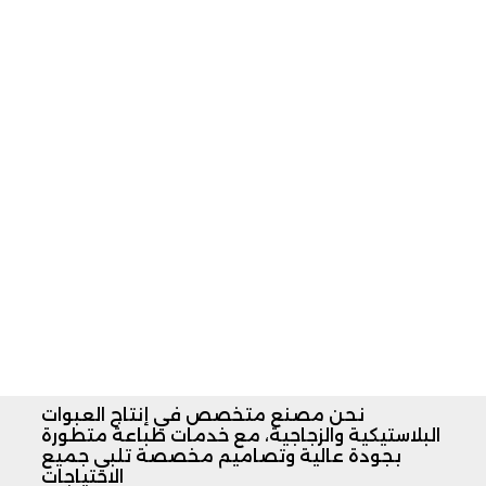
نحن مصنع متخصص في إنتاج العبوات
البلاستيكية والزجاجية، مع خدمات طباعة متطورة
بجودة عالية وتصاميم مخصصة تلبي جميع
الاحتياجات