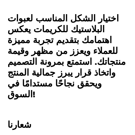
اختيار الشكل المناسب لعبوات
البلاستيك للكريمات يعكس
اهتمامك بتقديم تجربة مميزة
للعملاء ويعزز من مظهر وقيمة
منتجاتك. استمتع بمرونة التصميم
واتخاذ قرار يبرز جمالية المنتج
ويحقق نجاحًا مستدامًا في
السوق!
شعارنا