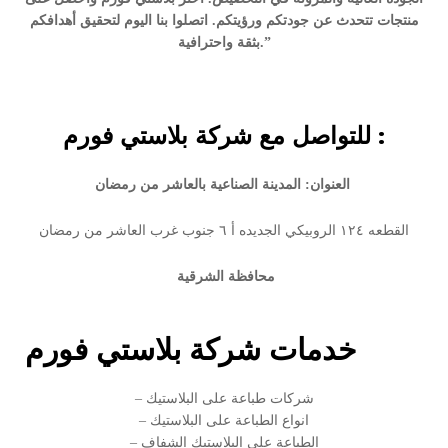
منتجات تتحدث عن جودتكم ورؤيتكم. اتصلوا بنا اليوم لتحقيق أهدافكم
بثقة واحترافية.”
للتواصل مع شركة بلاستي فورم :
العنوان: المدينة الصناعية بالعاشر من رمضان
القطعه ١٢٤ الروبيكي الجديده أ ٦ جنوب غرب العاشر من رمضان
محافظة الشرقية
خدمات شركة بلاستي فورم
– شركات طباعة على البلاستيك
– انواع الطباعة على البلاستيك
– الطباعة على البلاستيك الشفاف