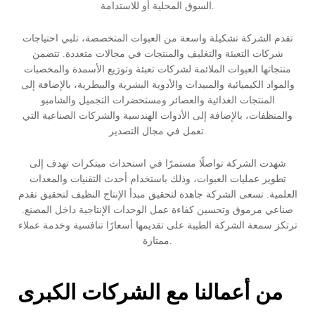
السوق المحلية أو للاستدامة.
تقدم الشركة تشكيلة واسعة من العبوات المتخصصة، تلبي احتياجات
شركات التعبئة والتغليف والمنتجات في مجالات متعددة. تتضمن
منتجاتها العبوات الملائمة لشركات تعبئة وتوزيع الأسمدة والمخصبات
والمواد الكيميائية والمبيدات والأدوية البشرية والبيطرية، بالإضافة إلى
المنتجات الغذائية والعصائر ومستحضرات التجميل والشامبو
والمنظفات، بالإضافة إلى الأدوات الهندسية والشركات الصناعية التي
تعمل في مجال التصدير.
شهدت الشركة تواصلًا مستمرًا في استحداث مبتكرات تهدف إلى
تطوير عمليات العبوات، وذلك باستخدام أحدث التقنيات والمعدات
العلمية. تسعى الشركة جاهدة لتحقيق مبدأ الإنتاج النظيف لتحقيق تقدم
صناعي مرموق وتحسين كفاءة عمل الوحدات الإنتاجية داخل المصنع.
ترتكز سمعة الشركة الطيبة على تقديمها أسعارًا تنافسية وخدمة عملاء
ممتازة.
من أعمالنا مع الشركات الكبرى