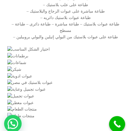
– طباعة على علب بلاستيك
– طباعة مباشرة على عبوات الزجاج والبلاستيك
– طباعة عبوات بلاستيك دائريه
– طباعة عبوات بلاستيك – طباعة مباشرة – طباعة دائرى – طباعة
مسطح
– طباعة على عبوات بلاستيك من البولي إثيلين والبولي بروبيلين