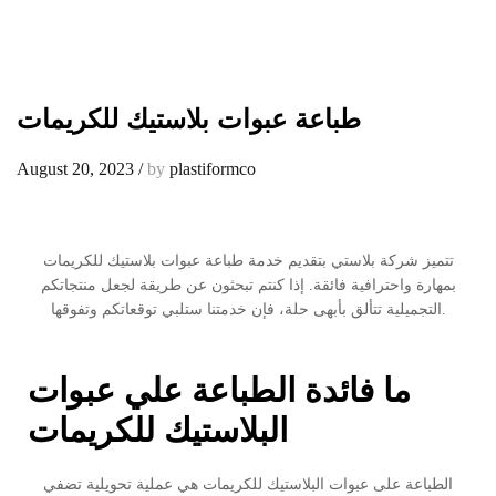
طباعة عبوات بلاستيك للكريمات
August 20, 2023
/
by
plastiformco
تتميز شركة بلاستي بتقديم خدمة طباعة عبوات بلاستيك للكريمات
بمهارة واحترافية فائقة. إذا كنتم تبحثون عن طريقة لجعل منتجاتكم
التجميلية تتألق بأبهى حلة، فإن خدمتنا ستلبي توقعاتكم وتفوقها.
ما فائدة الطباعة علي عبوات
البلاستيك للكريمات
الطباعة على عبوات البلاستيك للكريمات هي عملية تحويلية تضفي