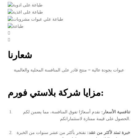
شعارنا
عبوات بجودة عالية = منتج قادر على المنافسة المحلية والعالمية
مزايا شركة بلاستي فورم:
تنافسية الأسعار:
نقدم أسعارًا تفوق المنافسة، مما يضمن لكم
الحصول على قيمة ممتازة لاستثماراتكم.
خبرة تمتد لأكثر من عقد:
نفتخر بأكثر من عشر سنوات من الخبرة