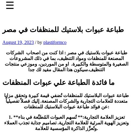
☰
طباعة عبوات بلاستيك للمنظفات في مصر
August 19, 2023
/
by
plastiformco
طباعة عبوات بلاستيك في مصر : اذا كنت من اصحاب الشركات
المصنعة للمنظفات ومواد التنظيف، بما في ذلك المشروعات
الصغيرة والمتوسطة والكبيرة. او من الموردين، وموزعي منتجات
التنظيف.سيكون هذا المقال مفيد لك جدا
ما فائدة الطباعة علي عبوات المنظفات
طباعة عبوات البلاستيك للمنظفات تُضفي قيمة كبيرة وتحقق مزايا
متعددة للعلامات التجارية والشركات المصنعة. إليك فصلاً تفصيلياً
عن فوائد طباعة عبوات البلاستيك للمنظفات:
1. **تعزيز العلامة التجارية:** تُسهم العبوات المُطبَّعة في بناء
وتعزيز الهوية المرئية للعلامة التجارية. تصاميم جذابة تجذب العملاء
وتُعزِّز الذاكرة المؤسسية للعلامة.