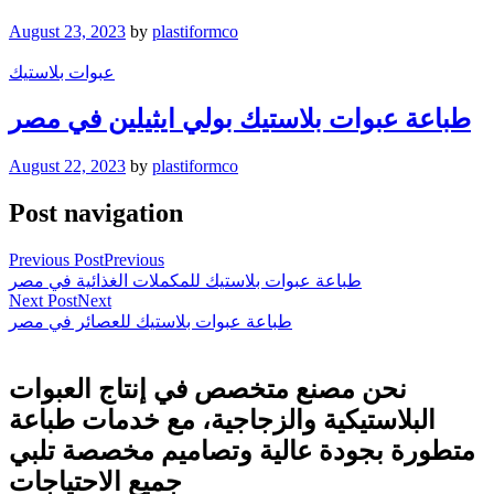
August 23, 2023
by
plastiformco
عبوات بلاستيك
طباعة عبوات بلاستيك بولي ايثيلين في مصر
August 22, 2023
by
plastiformco
Post navigation
Previous Post
Previous
طباعة عبوات بلاستيك للمكملات الغذائية في مصر
Next Post
Next
طباعة عبوات بلاستيك للعصائر في مصر
نحن مصنع متخصص في إنتاج العبوات
البلاستيكية والزجاجية، مع خدمات طباعة
متطورة بجودة عالية وتصاميم مخصصة تلبي
جميع الاحتياجات