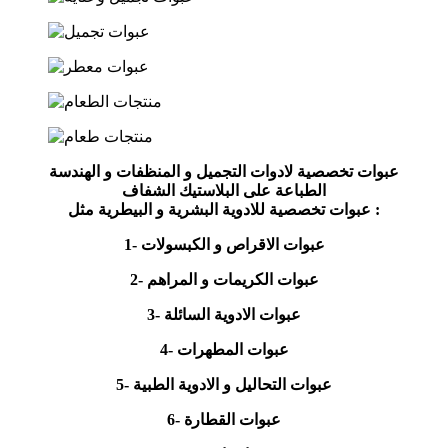
عبوات تخصصية لادوات التجميل و المنظفات و الهندسة
الطباعة على البلاستيك الشفاف
عبوات تخصصية للادوية البشرية و البيطرية مثل :
1- عبوات الاقراص و الكبسولات
2- عبوات الكريمات و المراهم
3- عبوات الادوية السائلة
4- عبوات المطهرات
5- عبوات التحاليل و الادوية الطبية
6- عبوات القطارة