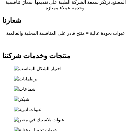
المصنع. ترتكز سمعة الشركة الطيبة على تقديمها أسعارًا تنافسية
وخدمة عملاء ممتازة.
شعارنا
عبوات بجودة عالية = منتج قادر على المنافسة المحلية والعالمية
منتجات وخدمات شركتنا