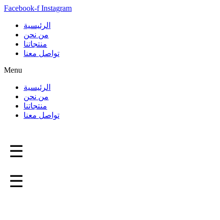
Facebook-f
Instagram
الرئيسية
من نحن
منتجاتنا
تواصل معنا
Menu
الرئيسية
من نحن
منتجاتنا
تواصل معنا
☰
☰