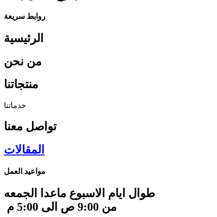
روابط سريعة
الرئيسية
من نحن
منتجاتنا
خدماتنا
تواصل معنا
المقالات
مواعيد العمل ​
طوال ايام الاسبوع ماعدا الجمعه
من 9:00 ص الى 5:00 م