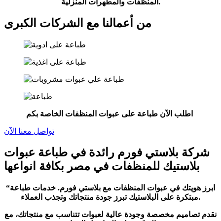
المنظفات والمطهرات المنزلية.
من أعمالنا مع الشركات الكبرى
اطلب الآن طباعة على عبوات المنظفات الخاصة بكم
تواصل معنا الآن
شركة بلاستي فورم رائدة في طباعة عبوات
بلاستيك للمنظفات في مصر بكافة انواعها
“ابرز هويتك في عبوات المنظفات مع بلاستي فورم. خدمات طباعة
مبتكرة على البلاستيك تبرز جودة منتجاتك وتجذب العملاء.
نقدم تصاميم مخصصة وجودة عالية لعبوات تتناسب مع منتجاتك، مع