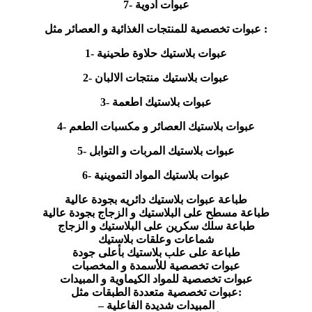
7- عبوات ادوية
عبوات تخصصية للمنتجات الغذائية و العصائر مثل :
1- عبوات بلاستيك حلاوة طحينية
2- عبوات بلاستيك منتجات الالبان
3- عبوات بلاستيك اطعمة
4- عبوات بلاستيك العصائر و مكسبات الطعم
5- عبوات بلاستيك المربات و التوابل
6- عبوات بلاستيك المواد التموينية
طباعة عبوات بلاستيك دائريه بجودة عالية
طباعة مسطح على البلاستيك و الزجاج بجودة عالية
طباعة سلك سكرين على البلاستيك و الزجاج
شماعات وعلقات بلاستيك
طباعة على علب بلاستيك بأعلى جودة
عبوات تخصصية للأسمدة و المخصبات
عبوات تخصصية للمواد الكيماوية و المبيدات
عبوات تخصصية متعددة الطبقات مثل:
– المبيدات شديدة الفاعلية