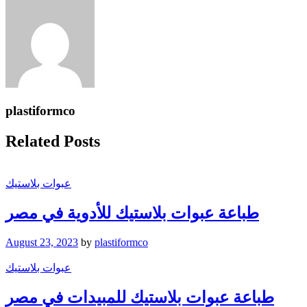
plastiformco
Related Posts
عبوات بلاستيك
طباعة عبوات بلاستيك للأدوية في مصر
August 23, 2023
by
plastiformco
عبوات بلاستيك
طباعة عبوات بلاستيك للمبيدات في مصر