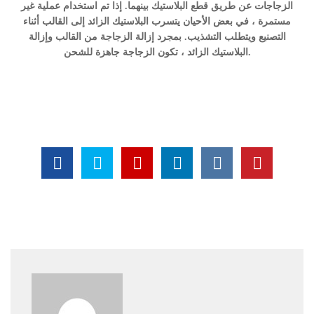
الزجاجات عن طريق قطع البلاستيك بينهما. إذا تم استخدام عملية غير
مستمرة ، في بعض الأحيان يتسرب البلاستيك الزائد إلى القالب أثناء
التصنيع ويتطلب التشذيب. بمجرد إزالة الزجاجة من القالب وإزالة
البلاستيك الزائد ، تكون الزجاجة جاهزة للشحن.