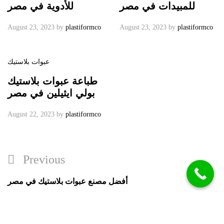
للمبيدات في مصر
للأدوية في مصر
August 23, 2023
by
plastiformco
August 23, 2023
by
plastiformco
عبوات بلاستيك
طباعة عبوات بلاستيك
بولي ايثيلين في مصر
August 22, 2023
by
plastiformco
Previous
أفضل مصنع عبوات بلاستيك في مصر
Next