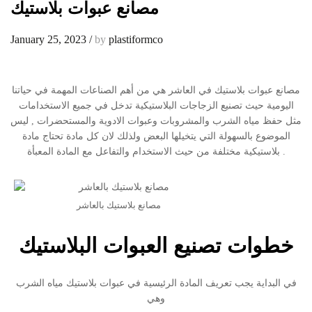
مصانع عبوات بلاستيك
January 25, 2023
/
by
plastiformco
مصانع عبوات بلاستيك في العاشر هي من أهم الصناعات المهمة في حياتنا
اليومية حيث تصنيع الزجاجات البلاستيكية تدخل في جميع الاستخدامات
مثل حفظ مياه الشرب والمشروبات وعبوات الادوية والمستحضرات , ليس
الموضوع بالسهولة التي يتخيلها البعض ولذلك لان كل مادة تحتاج مادة
بلاستيكية مختلفة من حيث الاستخدام والتفاعل مع المادة المعبأة .
مصانع بلاستيك بالعاشر
خطوات تصنيع العبوات البلاستيك
في البداية يجب تعريف المادة الرئيسية في عبوات بلاستيك مياه الشرب
وهي