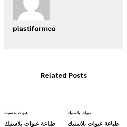
plastiformco
Related Posts
عبوات بلاستيك
عبوات بلاستيك
طباعة عبوات بلاستيك
طباعة عبوات بلاستيك