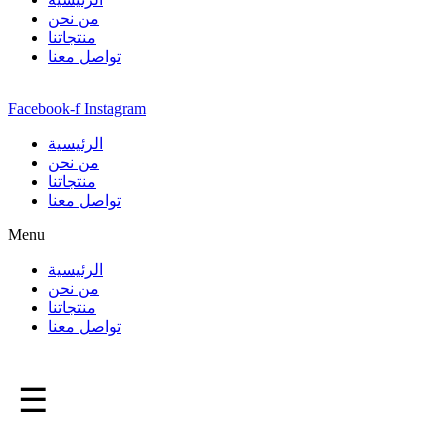
من نحن
منتجاتنا
تواصل معنا
Facebook-f
Instagram
الرئيسية
من نحن
منتجاتنا
تواصل معنا
Menu
الرئيسية
من نحن
منتجاتنا
تواصل معنا
☰