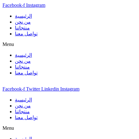
Facebook-f
Instagram
الرئيسية
من نحن
منتجاتنا
تواصل معنا
Menu
الرئيسية
من نحن
منتجاتنا
تواصل معنا
Facebook-f
Twitter
Linkedin
Instagram
الرئيسية
من نحن
منتجاتنا
تواصل معنا
Menu
الرئيسية