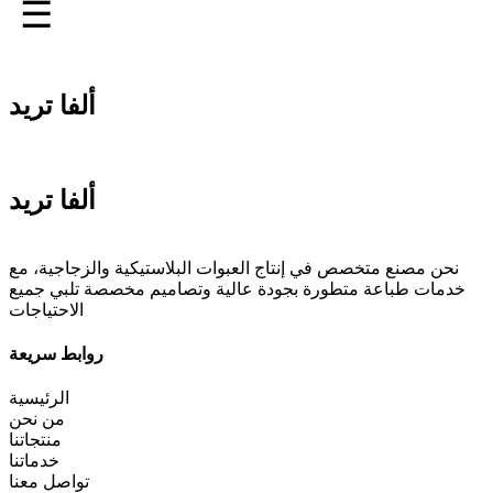
☰
ألفا تريد
ألفا تريد
نحن مصنع متخصص في إنتاج العبوات البلاستيكية والزجاجية، مع
خدمات طباعة متطورة بجودة عالية وتصاميم مخصصة تلبي جميع
الاحتياجات
روابط سريعة
الرئيسية
من نحن
منتجاتنا
خدماتنا
تواصل معنا