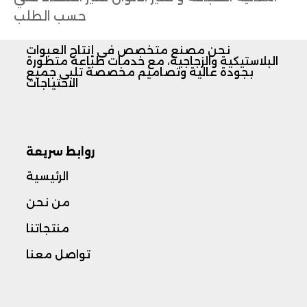
حسب الطلب
نحن مصنع متخصص في إنتاج العبوات
البلاستيكية والزجاجية، مع خدمات طباعة متطورة
بجودة عالية وتصاميم مخصصة تلبي جميع
الاحتياجات
روابط سريعة
الرئيسية
من نحن
منتجاتنا
تواصل معنا