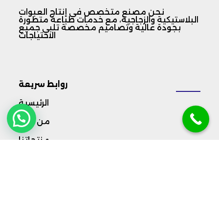
نحن مصنع متخصص في إنتاج العبوات
البلاستيكية والزجاجية، مع خدمات طباعة متطورة
بجودة عالية وتصاميم مخصصة تلبي جميع
الاحتياجات
روابط سريعة
الرئيسية
من نحن
منتجاتنا
تواصل معنا
مواعيد العمل ​