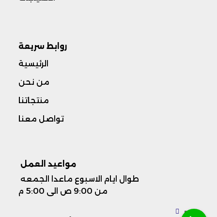
روابط سريعة
الرئيسية
من نحن
منتجاتنا
تواصل معنا
مواعيد العمل ​
طوال ايام الاسبوع ماعدا الجمعه
من 9:00 ص الى 5:00 م