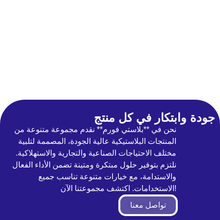
جودة وابتكار في كل منتج
نحن في **بلاستي فورم** نقدم مجموعة متنوعة من
المنتجات البلاستيكية عالية الجودة، المصممة لتلبية
مختلف الاحتياجات الصناعية والتجارية والاستهلاكية.
نلتزم بتوفير حلول مبتكرة ومتينة تضمن الأداء الفعال
والاستدامة، مع خيارات متنوعة تناسب جميع
الاستخدامات. اكتشف مجموعتنا الآن!
تواصل معنا